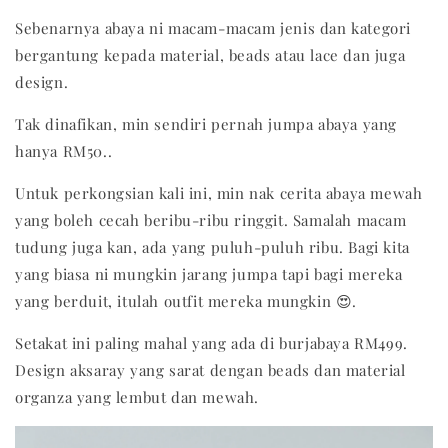
Sebenarnya abaya ni macam-macam jenis dan kategori
bergantung kepada material, beads atau lace dan juga
design.
Tak dinafikan, min sendiri pernah jumpa abaya yang
hanya RM50..
Untuk perkongsian kali ini, min nak cerita abaya mewah
yang boleh cecah beribu-ribu ringgit. Samalah macam
tudung juga kan, ada yang puluh-puluh ribu. Bagi kita
yang biasa ni mungkin jarang jumpa tapi bagi mereka
yang berduit, itulah outfit mereka mungkin 😍.
Setakat ini paling mahal yang ada di burjabaya RM499.
Design aksaray yang sarat dengan beads dan material
organza yang lembut dan mewah.