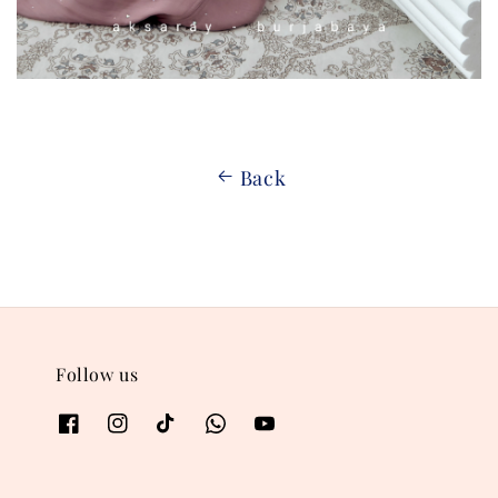
Back
Follow us