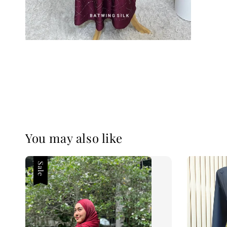
You may also like
Sale